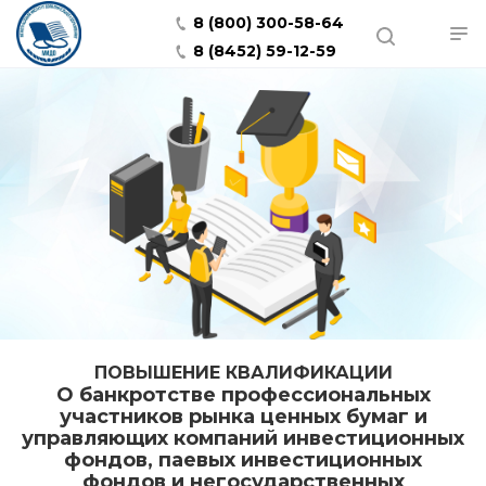
8 (800) 300-58-64
8 (8452) 59-12-59
ПОВЫШЕНИЕ КВАЛИФИКАЦИИ
О банкротстве профессиональных
участников рынка ценных бумаг и
управляющих компаний инвестиционных
фондов, паевых инвестиционных
фондов и негосударственных