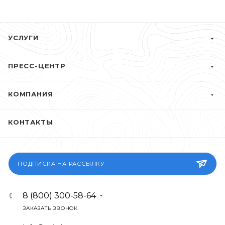
УСЛУГИ
ПРЕСС-ЦЕНТР
КОМПАНИЯ
КОНТАКТЫ
ПОДПИСКА НА РАССЫЛКУ
8 (800) 300-58-64
ЗАКАЗАТЬ ЗВОНОК