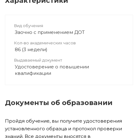
Характеристики
Вид обучения
Заочно с применением ДОТ
Кол-во академических часов
86 (3 недели)
Выдаваемый документ
Удостоверение о повышении
квалификации
Документы об образовании
Пройдя обучение, вы получите удостоверения
установленного образца и протокол проверки
знаний. Все документы вносятся в