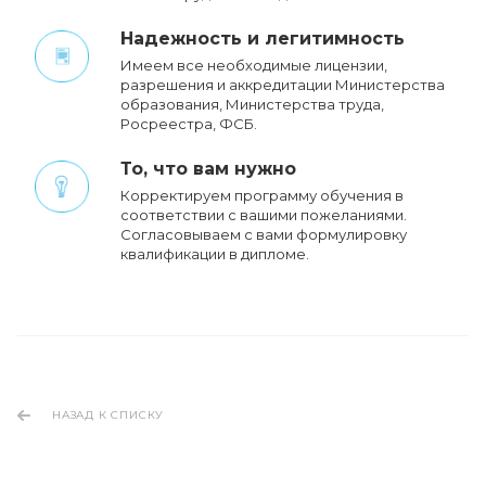
Надежность и легитимность
Имеем все необходимые лицензии,
разрешения и аккредитации Министерства
образования, Министерства труда,
Росреестра, ФСБ.
То, что вам нужно
Корректируем программу обучения в
соответствии с вашими пожеланиями.
Cогласовываем с вами формулировку
квалификации в дипломе.
НАЗАД К СПИСКУ