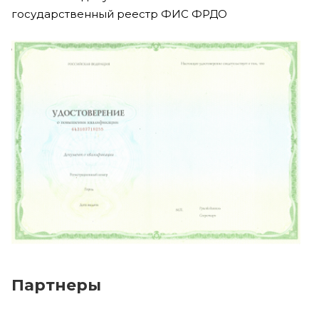
государственный реестр ФИС ФРДО
Партнеры