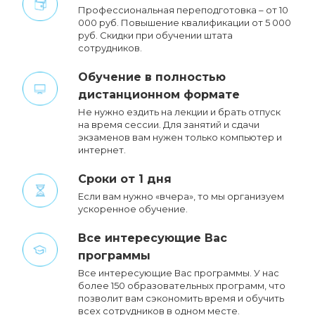
Профессиональная переподготовка – от 10
000 руб. Повышение квалификации от 5 000
руб. Cкидки при обучении штата
сотрудников.
Обучение в полностью
дистанционном формате
Не нужно ездить на лекции и брать отпуск
на время сессии. Для занятий и сдачи
экзаменов вам нужен только компьютер и
интернет.
Сроки от 1 дня
Если вам нужно «вчера», то мы организуем
ускоренное обучение.
Все интересующие Вас
программы
Все интересующие Вас программы. У нас
более 150 образовательных программ, что
позволит вам сэкономить время и обучить
всех сотрудников в одном месте.