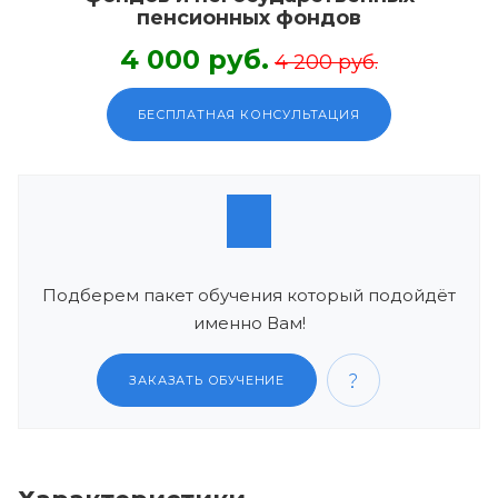
пенсионных фондов
4 000 руб.
4 200 руб.
БЕСПЛАТНАЯ КОНСУЛЬТАЦИЯ
Подберем пакет обучения который подойдёт
именно Вам!
ЗАКАЗАТЬ ОБУЧЕНИЕ