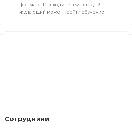
формате. Подходит всем, каждый
желающий может пройти обучение.
Сотрудники