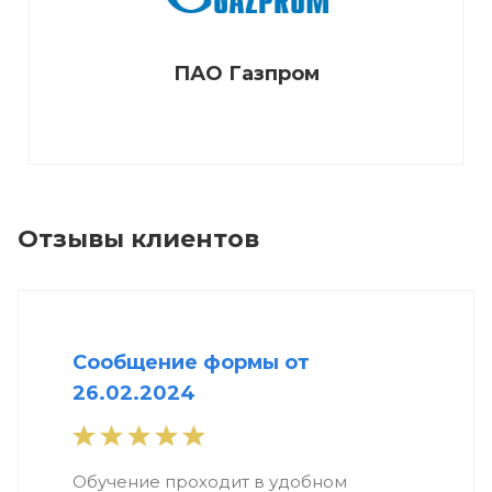
ПАО Газпром
Отзывы клиентов
Сообщение формы от
26.02.2024
Обучение проходит в удобном