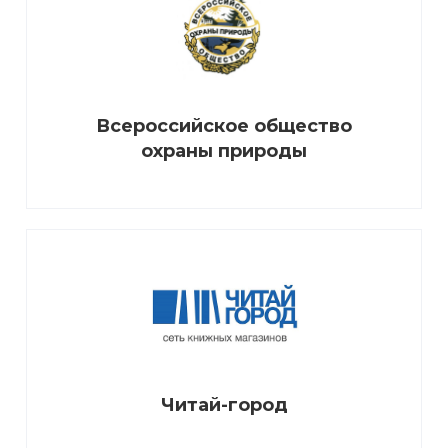
Всероссийское общество
охраны природы
Читай-город