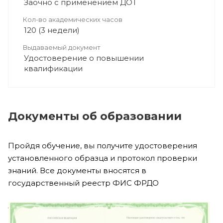
Заочно с применением ДОТ
Кол-во академических часов
120 (3 недели)
Выдаваемый документ
Удостоверение о повышении
квалификации
Документы об образовании
Пройдя обучение, вы получите удостоверения
установленного образца и протокол проверки
знаний. Все документы вносятся в
государственный реестр ФИС ФРДО