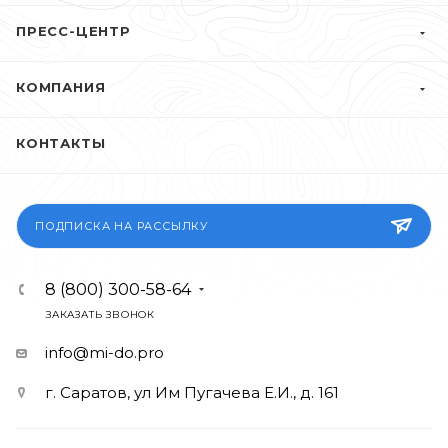
ПРЕСС-ЦЕНТР
КОМПАНИЯ
КОНТАКТЫ
ПОДПИСКА НА РАССЫЛКУ
8 (800) 300-58-64
ЗАКАЗАТЬ ЗВОНОК
info@mi-do.pro
г. Саратов, ул Им Пугачева Е.И., д. 161