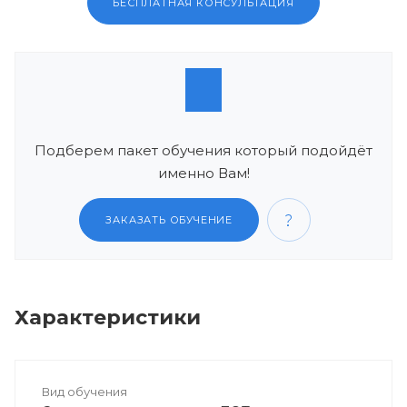
БЕСПЛАТНАЯ КОНСУЛЬТАЦИЯ
Подберем пакет обучения который подойдёт
именно Вам!
ЗАКАЗАТЬ ОБУЧЕНИЕ
Характеристики
Вид обучения