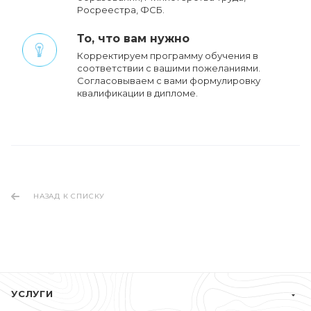
Росреестра, ФСБ.
То, что вам нужно
Корректируем программу обучения в
соответствии с вашими пожеланиями.
Cогласовываем с вами формулировку
квалификации в дипломе.
НАЗАД К СПИСКУ
УСЛУГИ