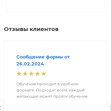
Отзывы клиентов
Сообщение формы от
26.02.2024
Обучение проходит в удобном
формате. Подходит всем, каждый
желающий может пройти обучение.