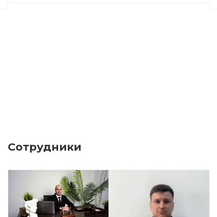
Сотрудники