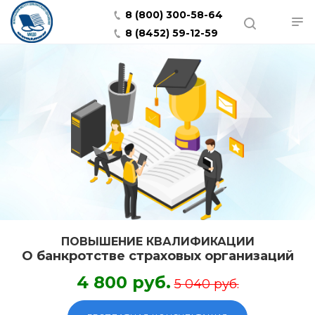
8 (800) 300-58-64
8 (8452) 59-12-59
ПОВЫШЕНИЕ КВАЛИФИКАЦИИ
О банкротстве страховых организаций
4 800 руб.
5 040 руб.