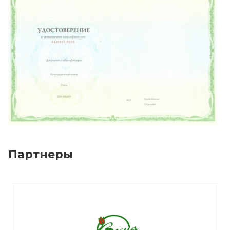
Партнеры