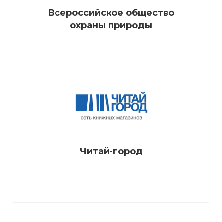
Всероссийское общество
охраны природы
Читай-город