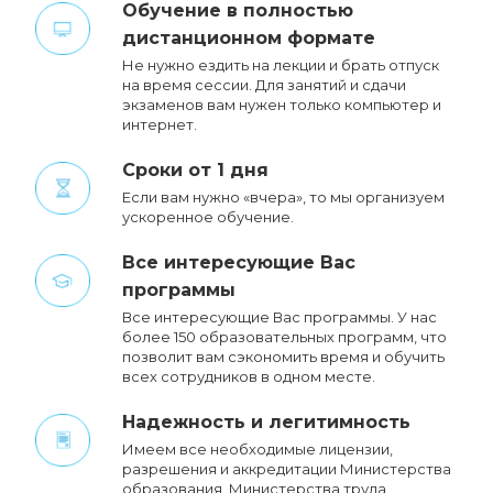
Обучение в полностью
дистанционном формате
Не нужно ездить на лекции и брать отпуск
на время сессии. Для занятий и сдачи
экзаменов вам нужен только компьютер и
интернет.
Сроки от 1 дня
Если вам нужно «вчера», то мы организуем
ускоренное обучение.
Все интересующие Вас
программы
Все интересующие Вас программы. У нас
более 150 образовательных программ, что
позволит вам сэкономить время и обучить
всех сотрудников в одном месте.
Надежность и легитимность
Имеем все необходимые лицензии,
разрешения и аккредитации Министерства
образования, Министерства труда,