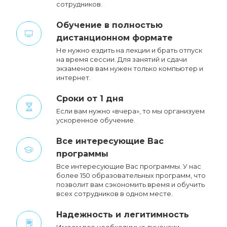
сотрудников.
Обучение в полностью
дистанционном формате
Не нужно ездить на лекции и брать отпуск
на время сессии. Для занятий и сдачи
экзаменов вам нужен только компьютер и
интернет.
Сроки от 1 дня
Если вам нужно «вчера», то мы организуем
ускоренное обучение.
Все интересующие Вас
программы
Все интересующие Вас программы. У нас
более 150 образовательных программ, что
позволит вам сэкономить время и обучить
всех сотрудников в одном месте.
Надежность и легитимность
Имеем все необходимые лицензии,