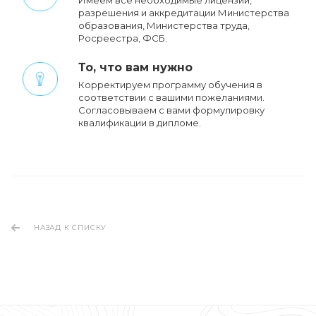
разрешения и аккредитации Министерства
образования, Министерства труда,
Росреестра, ФСБ.
То, что вам нужно
Корректируем программу обучения в
соответствии с вашими пожеланиями.
Cогласовываем с вами формулировку
квалификации в дипломе.
НАЗАД К СПИСКУ