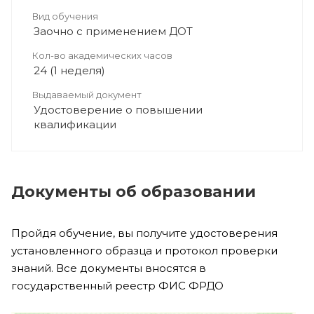
Вид обучения
Заочно с применением ДОТ
Кол-во академических часов
24 (1 неделя)
Выдаваемый документ
Удостоверение о повышении
квалификации
Документы об образовании
Пройдя обучение, вы получите удостоверения
установленного образца и протокол проверки
знаний. Все документы вносятся в
государственный реестр ФИС ФРДО