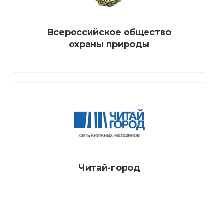
Всероссийское общество
охраны природы
Читай-город