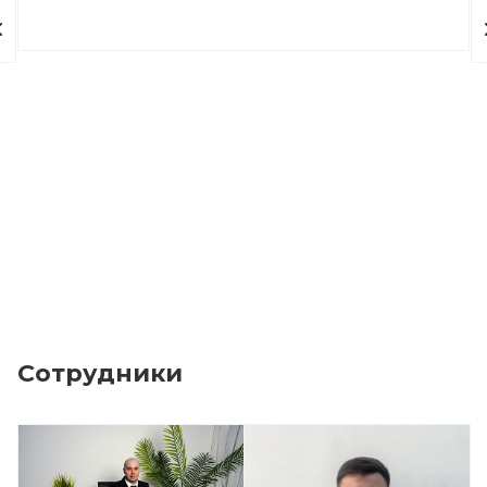
Сотрудники