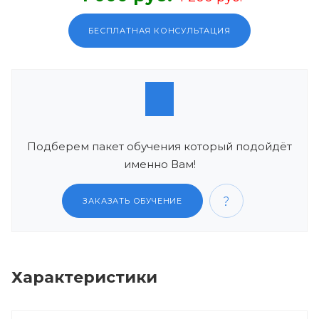
БЕСПЛАТНАЯ КОНСУЛЬТАЦИЯ
Подберем пакет обучения который подойдёт
именно Вам!
ЗАКАЗАТЬ ОБУЧЕНИЕ
Характеристики