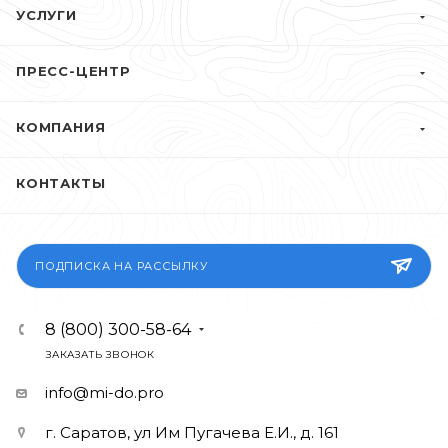
УСЛУГИ
ПРЕСС-ЦЕНТР
КОМПАНИЯ
КОНТАКТЫ
ПОДПИСКА НА РАССЫЛКУ
8 (800) 300-58-64
ЗАКАЗАТЬ ЗВОНОК
info@mi-do.pro
г. Саратов, ул Им Пугачева Е.И., д. 161