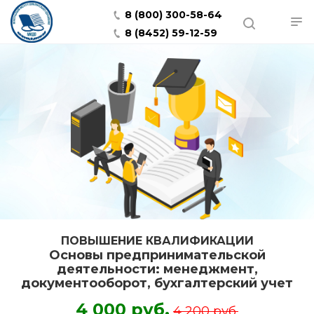
8 (800) 300-58-64
8 (8452) 59-12-59
ПОВЫШЕНИЕ КВАЛИФИКАЦИИ
Основы предпринимательской
деятельности: менеджмент,
документооборот, бухгалтерский учет
4 000 руб.
4 200 руб.