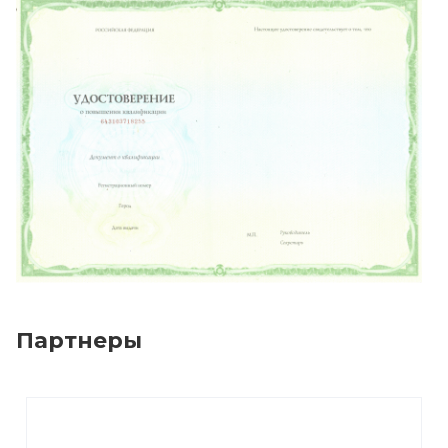
Партнеры