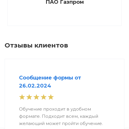
ПАО Газпром
Отзывы клиентов
Сообщение формы от
26.02.2024
Обучение проходит в удобном
формате. Подходит всем, каждый
желающий может пройти обучение.