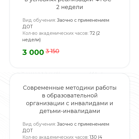
2 недели
Вид обучения
:
Заочно с применением
ДОТ
Кол-во академических часов
:
72 (2
недели)
3 000
3 150
Современные методики работы
в образовательной
организации с инвалидами и
детьми-инвалидами
Вид обучения
:
Заочно с применением
ДОТ
Кол-во академических часов
:
130 (4