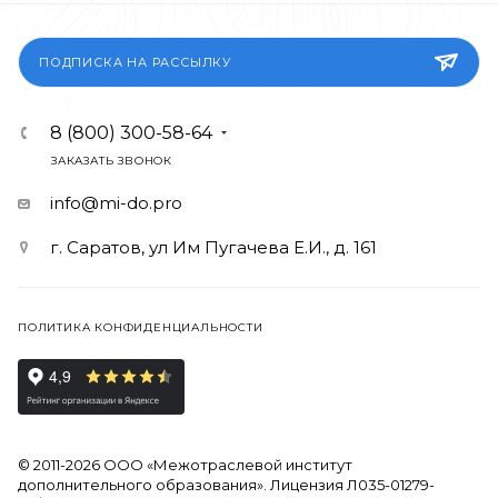
ПОДПИСКА НА РАССЫЛКУ
8 (800) 300-58-64
ЗАКАЗАТЬ ЗВОНОК
info@mi-do.pro
г. Саратов, ул Им Пугачева Е.И., д. 161
ПОЛИТИКА КОНФИДЕНЦИАЛЬНОСТИ
© 2011-2026 ООО «Межотраслевой институт
дополнительного образования». Лицензия Л035-01279-