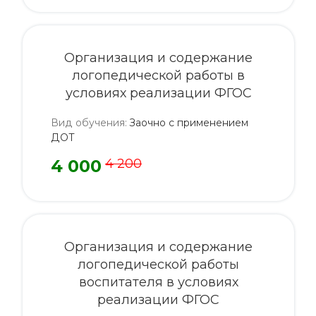
Организация и содержание
логопедической работы в
условиях реализации ФГОС
Вид обучения
:
Заочно с применением
ДОТ
4 000
4 200
Организация и содержание
логопедической работы
воспитателя в условиях
реализации ФГОС