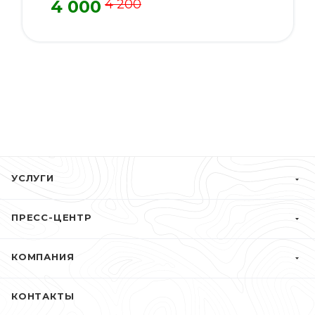
4 000
4 200
УСЛУГИ
ПРЕСС-ЦЕНТР
КОМПАНИЯ
КОНТАКТЫ