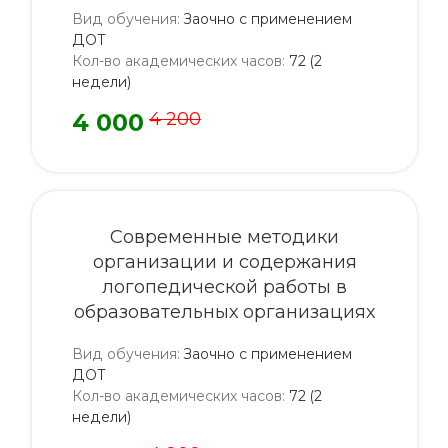
Вид обучения
:
Заочно с применением
ДОТ
Кол-во академических часов
:
72 (2
недели)
4 000
4 200
Современные методики
организации и содержания
логопедической работы в
образовательных организациях
Вид обучения
:
Заочно с применением
ДОТ
Кол-во академических часов
:
72 (2
недели)