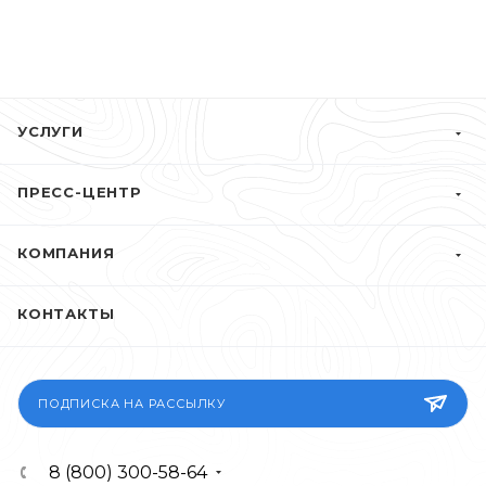
УСЛУГИ
ПРЕСС-ЦЕНТР
КОМПАНИЯ
КОНТАКТЫ
ПОДПИСКА НА РАССЫЛКУ
8 (800) 300-58-64