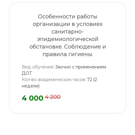
Особенности работы
организации в условиях
санитарно-
эпидемиологической
обстановке. Соблюдение и
правила гигиены.
Вид обучения
:
Заочно с применением
ДОТ
Кол-во академических часов
:
72 (2
недели)
4 000
4 200