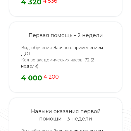
4 320
4 536
Первая помощь - 2 недели
Вид обучения
:
Заочно с применением
ДОТ
Кол-во академических часов
:
72 (2
недели)
4 000
4 200
Навыки оказания первой
помощи - 3 недели