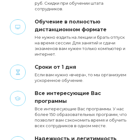
руб. Cкидки при обучении штата
сотрудников.
Обучение в полностью
дистанционном формате
Не нужно ездить на лекции и брать отпуск
на время сессии. Для занятий и сдачи
экзаменов вам нужен только компьютер и
интернет.
Сроки от 1 дня
Если вам нужно «вчера», то мы организуем
ускоренное обучение.
Все интересующие Вас
программы
Все интересующие Вас программы. У нас
более 150 образовательных программ, что
позволит вам сэкономить время и обучить
всех сотрудников в одном месте.
Надежность и легитимность