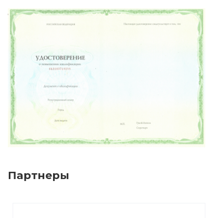
Партнеры