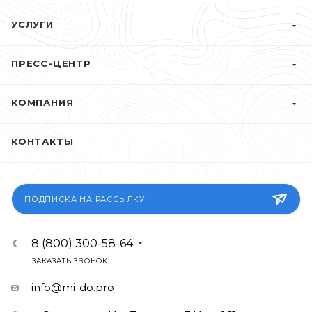
УСЛУГИ
ПРЕСС-ЦЕНТР
КОМПАНИЯ
КОНТАКТЫ
ПОДПИСКА НА РАССЫЛКУ
8 (800) 300-58-64
ЗАКАЗАТЬ ЗВОНОК
info@mi-do.pro