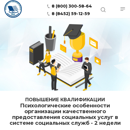
8 (800) 300-58-64
8 (8452) 59-12-59
ПОВЫШЕНИЕ КВАЛИФИКАЦИИ
Психологические особенности
организации качественного
предоставления социальных услуг в
системе социальных служб - 2 недели