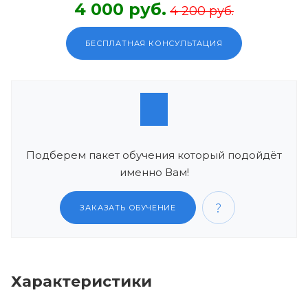
4 000 руб.
4 200 руб.
БЕСПЛАТНАЯ КОНСУЛЬТАЦИЯ
Подберем пакет обучения который подойдёт
именно Вам!
ЗАКАЗАТЬ ОБУЧЕНИЕ
Характеристики