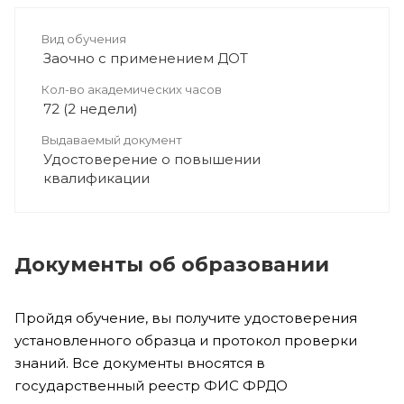
Вид обучения
Заочно с применением ДОТ
Кол-во академических часов
72 (2 недели)
Выдаваемый документ
Удостоверение о повышении
квалификации
Документы об образовании
Пройдя обучение, вы получите удостоверения
установленного образца и протокол проверки
знаний. Все документы вносятся в
государственный реестр ФИС ФРДО