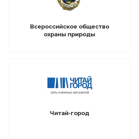
Всероссийское общество
охраны природы
Читай-город