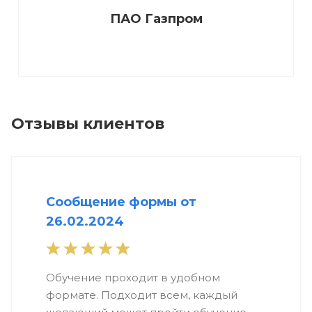
ПАО Газпром
Отзывы клиентов
Сообщение формы от
26.02.2024
Обучение проходит в удобном
формате. Подходит всем, каждый