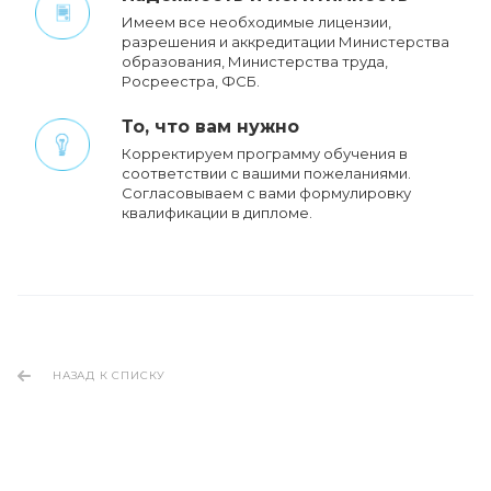
Имеем все необходимые лицензии,
разрешения и аккредитации Министерства
образования, Министерства труда,
Росреестра, ФСБ.
То, что вам нужно
Корректируем программу обучения в
соответствии с вашими пожеланиями.
Cогласовываем с вами формулировку
квалификации в дипломе.
НАЗАД К СПИСКУ