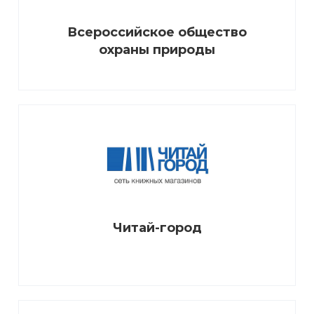
Всероссийское общество
охраны природы
Читай-город