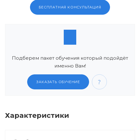
БЕСПЛАТНАЯ КОНСУЛЬТАЦИЯ
Подберем пакет обучения который подойдёт
именно Вам!
ЗАКАЗАТЬ ОБУЧЕНИЕ
Характеристики