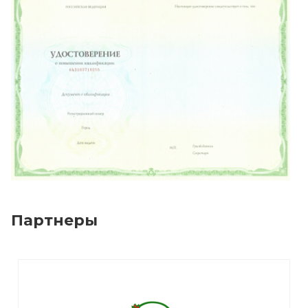
Партнеры