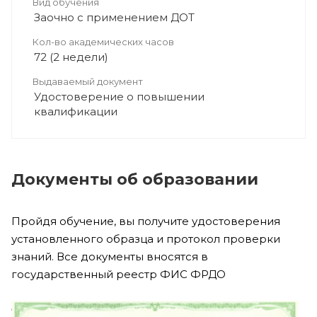
Вид обучения
Заочно с применением ДОТ
Кол-во академических часов
72 (2 недели)
Выдаваемый документ
Удостоверение о повышении
квалификации
Документы об образовании
Пройдя обучение, вы получите удостоверения
установленного образца и протокол проверки
знаний. Все документы вносятся в
государственный реестр ФИС ФРДО