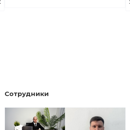
Сотрудники