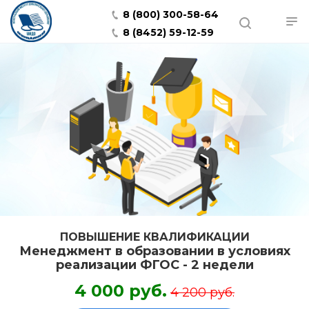
8 (800) 300-58-64
8 (8452) 59-12-59
ПОВЫШЕНИЕ КВАЛИФИКАЦИИ
Менеджмент в образовании в условиях
реализации ФГОС - 2 недели
4 000 руб.
4 200 руб.