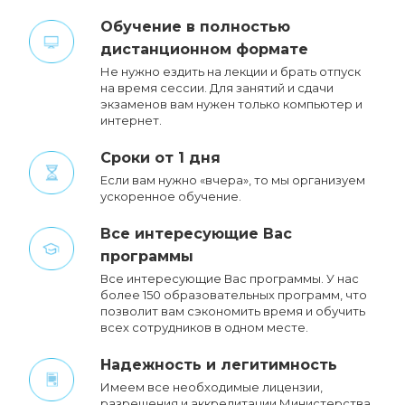
Обучение в полностью
дистанционном формате
Не нужно ездить на лекции и брать отпуск
на время сессии. Для занятий и сдачи
экзаменов вам нужен только компьютер и
интернет.
Сроки от 1 дня
Если вам нужно «вчера», то мы организуем
ускоренное обучение.
Все интересующие Вас
программы
Все интересующие Вас программы. У нас
более 150 образовательных программ, что
позволит вам сэкономить время и обучить
всех сотрудников в одном месте.
Надежность и легитимность
Имеем все необходимые лицензии,
разрешения и аккредитации Министерства