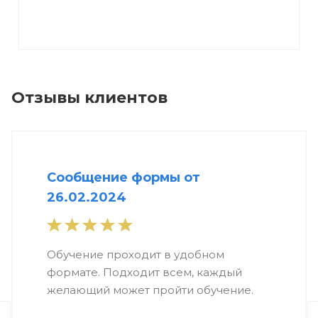
Отзывы клиентов
Сообщение формы от
26.02.2024
Обучение проходит в удобном
формате. Подходит всем, каждый
желающий может пройти обучение.