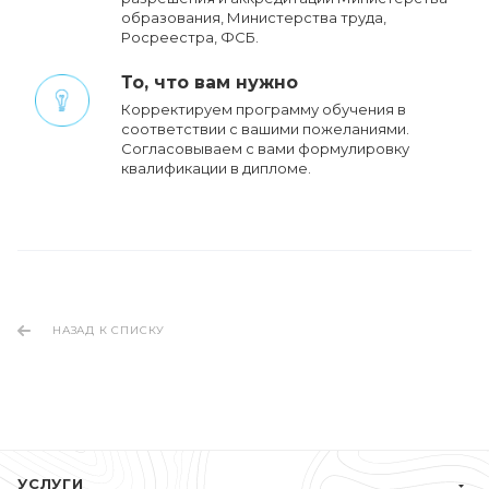
образования, Министерства труда,
Росреестра, ФСБ.
То, что вам нужно
Корректируем программу обучения в
соответствии с вашими пожеланиями.
Cогласовываем с вами формулировку
квалификации в дипломе.
НАЗАД К СПИСКУ
УСЛУГИ