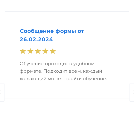
Сообщение формы от
26.02.2024
Обучение проходит в удобном
формате. Подходит всем, каждый
желающий может пройти обучение.