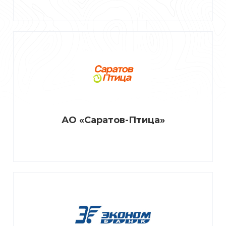
АО «Саратов-Птица»