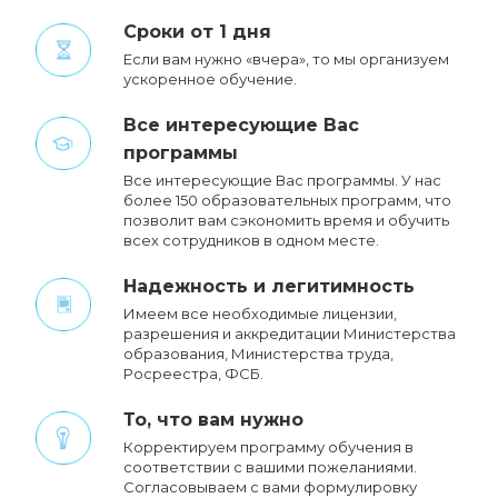
Сроки от 1 дня
Если вам нужно «вчера», то мы организуем
ускоренное обучение.
Все интересующие Вас
программы
Все интересующие Вас программы. У нас
более 150 образовательных программ, что
позволит вам сэкономить время и обучить
всех сотрудников в одном месте.
Надежность и легитимность
Имеем все необходимые лицензии,
разрешения и аккредитации Министерства
образования, Министерства труда,
Росреестра, ФСБ.
То, что вам нужно
Корректируем программу обучения в
соответствии с вашими пожеланиями.
Cогласовываем с вами формулировку