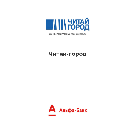
Читай-город