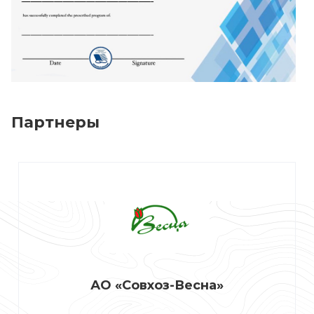
Партнеры
АО «Совхоз-Весна»