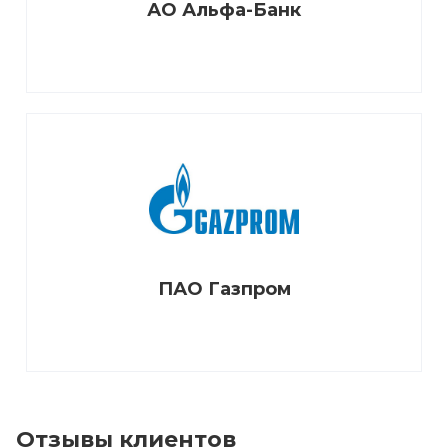
АО Альфа-Банк
ПАО Газпром
Отзывы клиентов