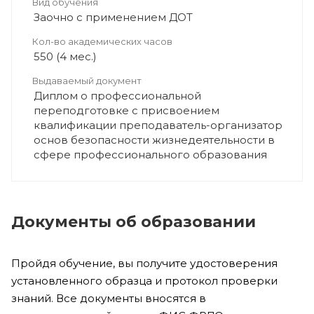
Вид обучения
Заочно с применением ДОТ
Кол-во академических часов
550 (4 мес.)
Выдаваемый документ
Диплом о профессиональной
переподготовке с присвоением
квалификации преподаватель-организатор
основ безопасности жизнедеятельности в
сфере профессионального образования
Документы об образовании
Пройдя обучение, вы получите удостоверения
установленного образца и протокол проверки
знаний. Все документы вносятся в