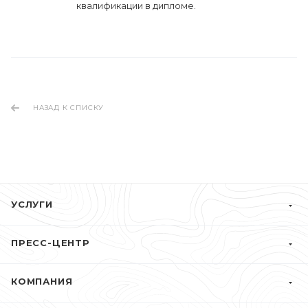
квалификации в дипломе.
НАЗАД К СПИСКУ
УСЛУГИ
ПРЕСС-ЦЕНТР
КОМПАНИЯ