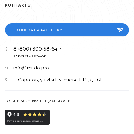
КОНТАКТЫ
ПОДПИСКА НА РАССЫЛКУ
8 (800) 300-58-64
ЗАКАЗАТЬ ЗВОНОК
info@mi-do.pro
г. Саратов, ул Им Пугачева Е.И., д. 161
ПОЛИТИКА КОНФИДЕНЦИАЛЬНОСТИ