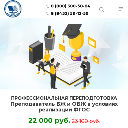
8 (800) 300-58-64
8 (8452) 59-12-59
ПРОФЕССИОНАЛЬНАЯ ПЕРЕПОДГОТОВКА
Преподаватель БЖ и ОБЖ в условиях
реализации ФГОС
22 000 руб.
23 100 руб.