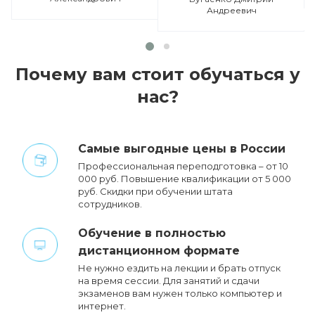
Андреевич
Почему вам стоит обучаться у
нас?
Cамые выгодные цены в России
Профессиональная переподготовка – от 10
000 руб. Повышение квалификации от 5 000
руб. Cкидки при обучении штата
сотрудников.
Обучение в полностью
дистанционном формате
Не нужно ездить на лекции и брать отпуск
на время сессии. Для занятий и сдачи
экзаменов вам нужен только компьютер и
интернет.