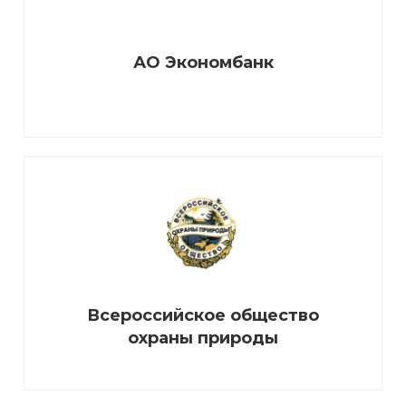
АО Экономбанк
Всероссийское общество
охраны природы