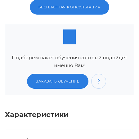
БЕСПЛАТНАЯ КОНСУЛЬТАЦИЯ
Подберем пакет обучения который подойдёт
именно Вам!
ЗАКАЗАТЬ ОБУЧЕНИЕ
Характеристики