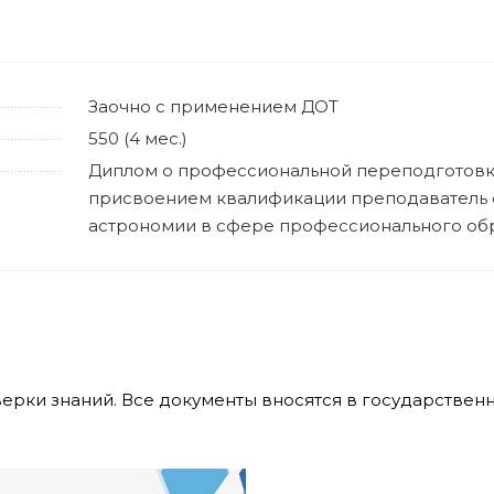
Заочно с применением ДОТ
550 (4 мес.)
Диплом о профессиональной переподготовк
присвоением квалификации преподаватель 
астрономии в сфере профессионального об
верки знаний. Все документы вносятся в государстве