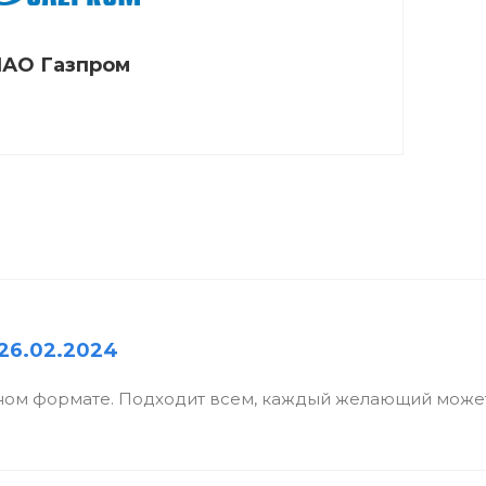
АО Газпром
26.02.2024
ном формате. Подходит всем, каждый желающий может