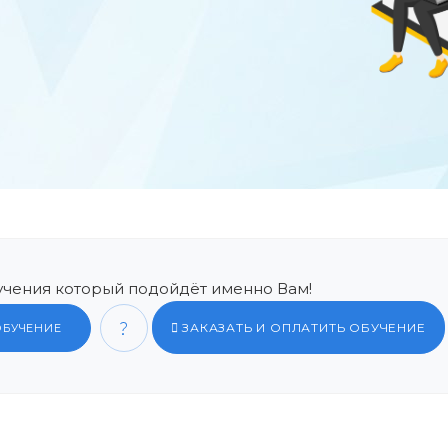
чения который подойдёт именно Вам!
ЗАКАЗАТЬ И ОПЛАТИТЬ ОБУЧЕНИЕ
ОБУЧЕНИЕ