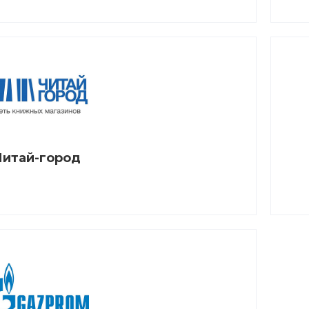
Читай-город