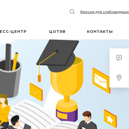
Версия для слабовидящи
ЕСС-ЦЕНТР
ЦОТЭВ
КОНТАКТЫ