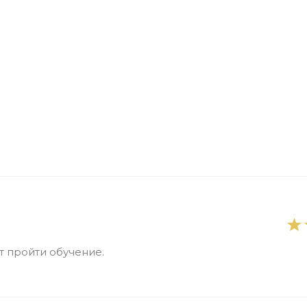
 пройти обучение.