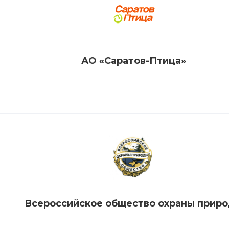
АО «Саратов-Птица»
Всероссийское общество охраны прир