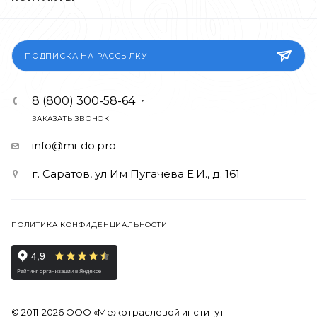
ПОДПИСКА НА РАССЫЛКУ
8 (800) 300-58-64
ЗАКАЗАТЬ ЗВОНОК
info@mi-do.pro
г. Саратов, ул Им Пугачева Е.И., д. 161
ПОЛИТИКА КОНФИДЕНЦИАЛЬНОСТИ
© 2011-2026 ООО «Межотраслевой институт