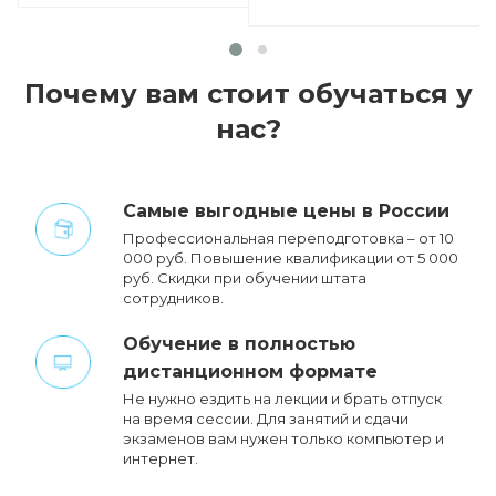
Почему вам стоит обучаться у
нас?
Cамые выгодные цены в России
Профессиональная переподготовка – от 10
000 руб. Повышение квалификации от 5 000
руб. Cкидки при обучении штата
сотрудников.
Обучение в полностью
дистанционном формате
Не нужно ездить на лекции и брать отпуск
на время сессии. Для занятий и сдачи
экзаменов вам нужен только компьютер и
интернет.