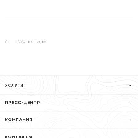
НАЗАД К СПИСКУ
УСЛУГИ
ПРЕСС-ЦЕНТР
КОМПАНИЯ
КОНТАКТЫ