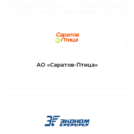
АО «Саратов-Птица»