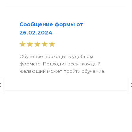
Сообщение формы от
26.02.2024
Обучение проходит в удобном
формате. Подходит всем, каждый
желающий может пройти обучение.