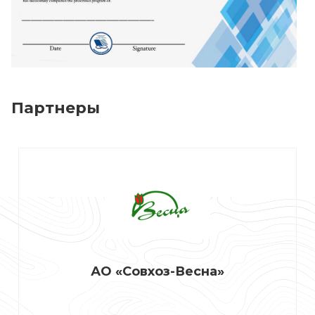
Партнеры
АО «Совхоз-Весна»