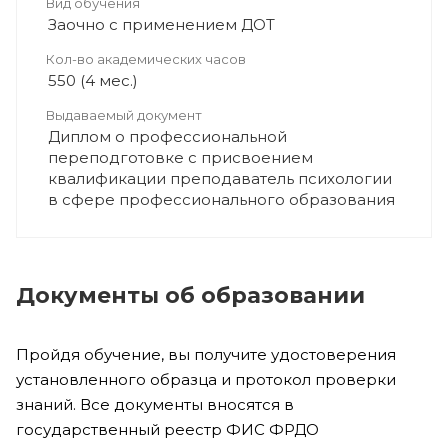
Вид обучения
Заочно с применением ДОТ
Кол-во академических часов
550 (4 мес.)
Выдаваемый документ
Диплом о профессиональной
переподготовке с присвоением
квалификации преподаватель психологии
в сфере профессионального образования
Документы об образовании
Пройдя обучение, вы получите удостоверения
установленного образца и протокол проверки
знаний. Все документы вносятся в
государственный реестр ФИС ФРДО