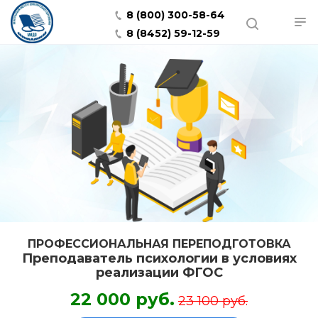
8 (800) 300-58-64
8 (8452) 59-12-59
ПРОФЕССИОНАЛЬНАЯ ПЕРЕПОДГОТОВКА
Преподаватель психологии в условиях
реализации ФГОС
22 000 руб.
23 100 руб.