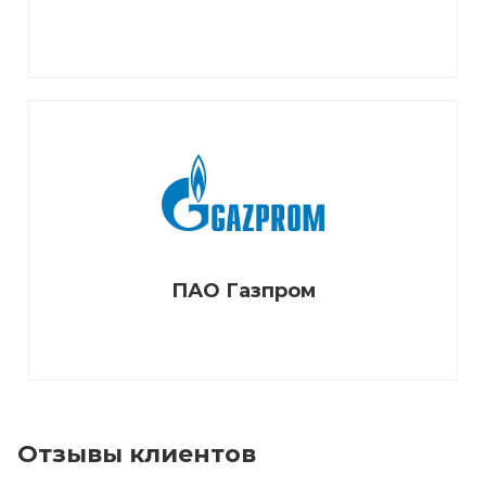
ПАО Газпром
Отзывы клиентов