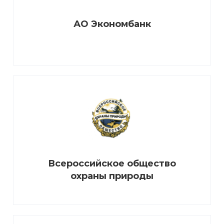
АО Экономбанк
Всероссийское общество
охраны природы