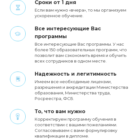
Сроки от 1 дня
Если вам нужно «вчера», то мы организуем
ускоренное обучение.
Все интересующие Вас
программы
Все интересующие Вас программы. У нас
более 150 образовательных программ, что
позволит вам сэкономить время и обучить
всех сотрудников в одном месте.
Надежность и легитимность
Имеем все необходимые лицензии,
разрешения и аккредитации Министерства
образования, Министерства труда,
Росреестра, ФСБ.
То, что вам нужно
Корректируем программу обучения в
соответствии с вашими пожеланиями.
Cогласовываем с вами формулировку
квалификации в дипломе.