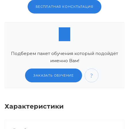
БЕСПЛАТНАЯ КОНСУЛЬТАЦИЯ
Подберем пакет обучения который подойдёт
именно Вам!
ЗАКАЗАТЬ ОБУЧЕНИЕ
Характеристики