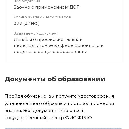
Вид обучения
Заочно с применением ДОТ
Кол-во академических часов
300 (2 мес.)
Выдаваемый документ
Диплом о профессиональной
переподготовке в сфере основного и
среднего общего образования
Документы об образовании
Пройдя обучение, вы получите удостоверения
установленного образца и протокол проверки
знаний. Все документы вносятся в
государственный реестр ФИС ФРДО