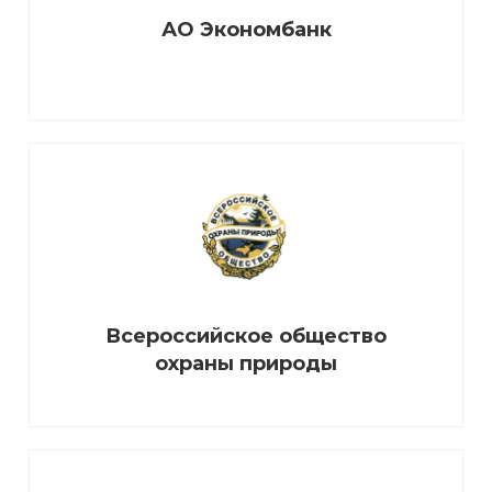
АО Экономбанк
Всероссийское общество
охраны природы