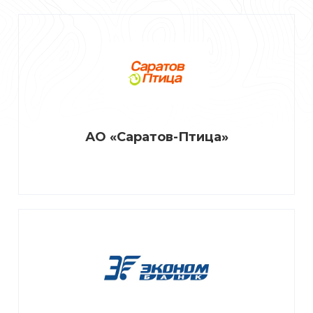
АО «Саратов-Птица»