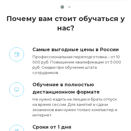
Почему вам стоит обучаться у
нас?
Cамые выгодные цены в России
Профессиональная переподготовка – от 10
000 руб. Повышение квалификации от 5 000
руб. Cкидки при обучении штата
сотрудников.
Обучение в полностью
дистанционном формате
Не нужно ездить на лекции и брать отпуск
на время сессии. Для занятий и сдачи
экзаменов вам нужен только компьютер и
интернет.
Сроки от 1 дня