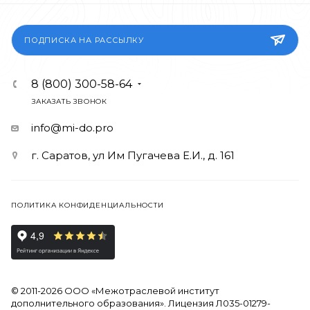
ПОДПИСКА НА РАССЫЛКУ
8 (800) 300-58-64
ЗАКАЗАТЬ ЗВОНОК
info@mi-do.pro
г. Саратов, ул Им Пугачева Е.И., д. 161
ПОЛИТИКА КОНФИДЕНЦИАЛЬНОСТИ
© 2011-2026 ООО «Межотраслевой институт
дополнительного образования». Лицензия Л035-01279-