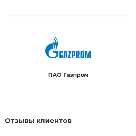
ПАО Газпром
Отзывы клиентов