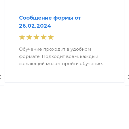
Сообщение формы от
26.02.2024
Обучение проходит в удобном
формате. Подходит всем, каждый
желающий может пройти обучение.