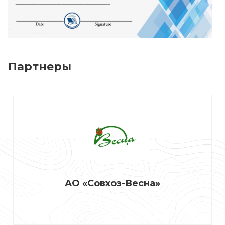
Партнеры
АО «Совхоз-Весна»