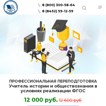
8 (800) 300-58-64
8 (8452) 59-12-59
ПРОФЕССИОНАЛЬНАЯ ПЕРЕПОДГОТОВКА
Учитель истории и обществознания в
условиях реализации ФГОС
12 000 руб.
12 600 руб.