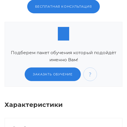
БЕСПЛАТНАЯ КОНСУЛЬТАЦИЯ
Подберем пакет обучения который подойдёт
именно Вам!
ЗАКАЗАТЬ ОБУЧЕНИЕ
Характеристики