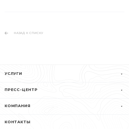
НАЗАД К СПИСКУ
УСЛУГИ
ПРЕСС-ЦЕНТР
КОМПАНИЯ
КОНТАКТЫ