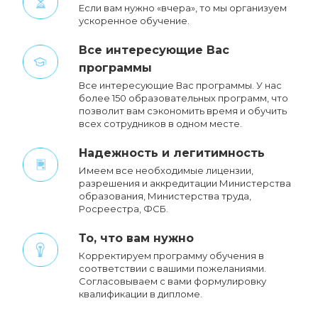
Если вам нужно «вчера», то мы организуем
ускоренное обучение.
Все интересующие Вас
программы
Все интересующие Вас программы. У нас
более 150 образовательных программ, что
позволит вам сэкономить время и обучить
всех сотрудников в одном месте.
Надежность и легитимность
Имеем все необходимые лицензии,
разрешения и аккредитации Министерства
образования, Министерства труда,
Росреестра, ФСБ.
То, что вам нужно
Корректируем программу обучения в
соответствии с вашими пожеланиями.
Cогласовываем с вами формулировку
квалификации в дипломе.