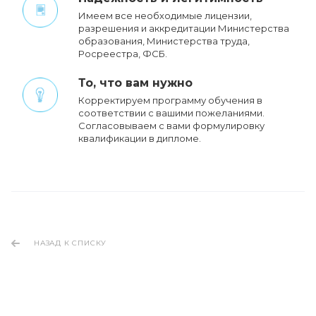
Имеем все необходимые лицензии,
разрешения и аккредитации Министерства
образования, Министерства труда,
Росреестра, ФСБ.
То, что вам нужно
Корректируем программу обучения в
соответствии с вашими пожеланиями.
Cогласовываем с вами формулировку
квалификации в дипломе.
НАЗАД К СПИСКУ