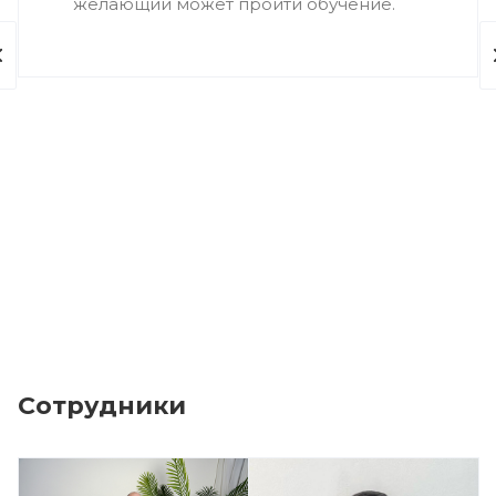
желающий может пройти обучение.
Сотрудники