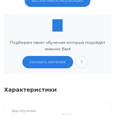
БЕСПЛАТНАЯ КОНСУЛЬТАЦИЯ
Подберем пакет обучения который подойдёт
именно Вам!
ЗАКАЗАТЬ ОБУЧЕНИЕ
Характеристики
Вид обучения