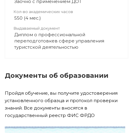
Заочно с применением ДОТ
Кол-во академических часов
550 (4 мес.)
Выдаваемый документ
Диплом о профессиональной
переподготовкев сфере управления
туристской деятельностью
Документы об образовании
Пройдя обучение, вы получите удостоверения
установленного образца и протокол проверки
знаний. Все документы вносятся в
государственный реестр ФИС ФРДО