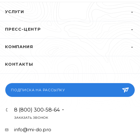
УСЛУГИ
ПРЕСС-ЦЕНТР
КОМПАНИЯ
КОНТАКТЫ
ПОДПИСКА НА РАССЫЛКУ
8 (800) 300-58-64
ЗАКАЗАТЬ ЗВОНОК
info@mi-do.pro