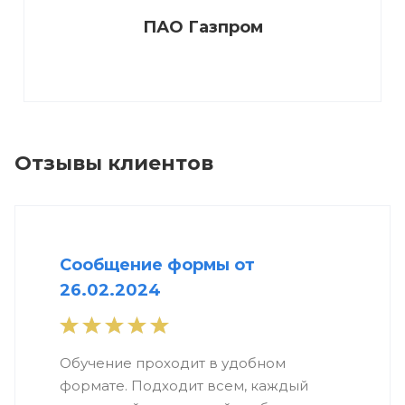
ПАО Газпром
Отзывы клиентов
Сообщение формы от
26.02.2024
Обучение проходит в удобном
формате. Подходит всем, каждый