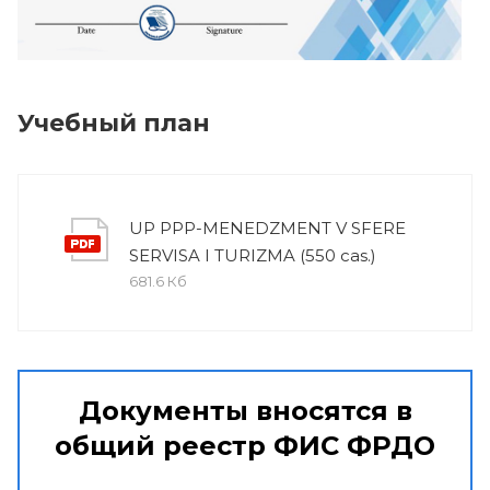
Учебный план
UP PPP-MENEDZMENT V SFERE
SERVISA I TURIZMA (550 cas.)
681.6 Кб
Документы вносятся в
общий реестр ФИС ФРДО