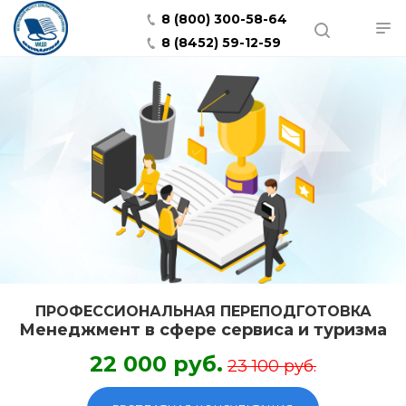
8 (800) 300-58-64
8 (8452) 59-12-59
ПРОФЕССИОНАЛЬНАЯ ПЕРЕПОДГОТОВКА
Менеджмент в сфере сервиса и туризма
22 000 руб.
23 100 руб.