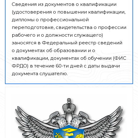
Сведения из документов о квалификации
(удостоверения о повышении квалификации,
дипломы о профессиональной
переподготовке, свидетельства о профессии
рабочего и о должности служащего)
заносятся в Федеральный реестр сведений
о документах об образовании и о
квалификации, документах об обучении (ФИС
ФРДО) в течение 60-ти дней с даты выдачи
документа слушателю.