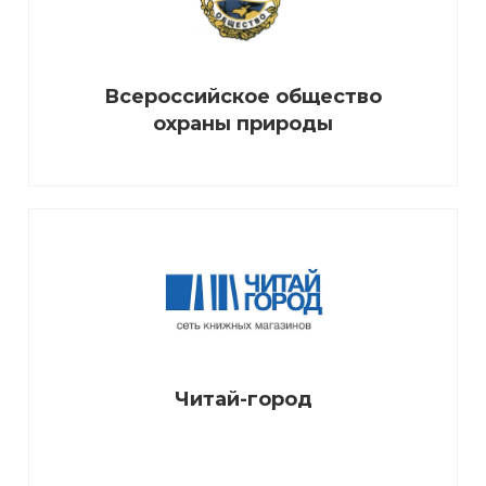
Всероссийское общество
охраны природы
Читай-город