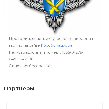
Проверить лицензию учебного заведения
можно на сайте
Рособрнадзора
.
Регистрационный номер: Л035-01279-
64/00647996
Лицензия бессрочная
Партнеры