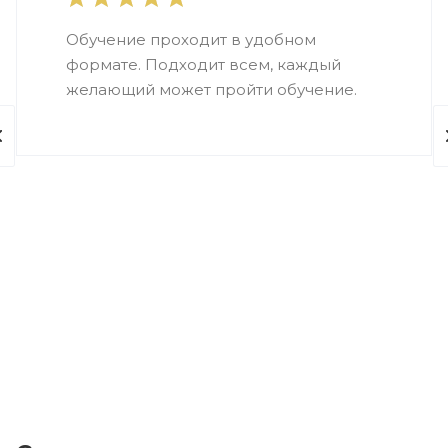
Обучение проходит в удобном
формате. Подходит всем, каждый
желающий может пройти обучение.