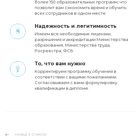
более 150 образовательных программ, что
позволит вам сэкономить время и обучить
всех сотрудников в одном месте.
Надежность и легитимность
Имеем все необходимые лицензии,
разрешения и аккредитации Министерства
образования, Министерства труда,
Росреестра, ФСБ.
То, что вам нужно
Корректируем программу обучения в
соответствии с вашими пожеланиями.
Cогласовываем с вами формулировку
квалификации в дипломе.
НАЗАД К СПИСКУ