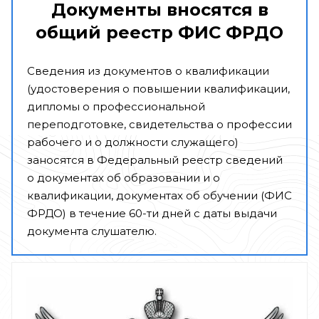
Документы вносятся в
общий реестр ФИС ФРДО
Сведения из документов о квалификации
(удостоверения о повышении квалификации,
дипломы о профессиональной
переподготовке, свидетельства о профессии
рабочего и о должности служащего)
заносятся в Федеральный реестр сведений
о документах об образовании и о
квалификации, документах об обучении (ФИС
ФРДО) в течение 60-ти дней с даты выдачи
документа слушателю.