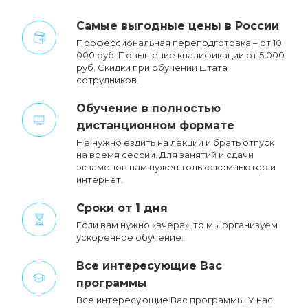
Cамые выгодные цены в России
Профессиональная переподготовка – от 10
000 руб. Повышение квалификации от 5 000
руб. Cкидки при обучении штата
сотрудников.
Обучение в полностью
дистанционном формате
Не нужно ездить на лекции и брать отпуск
на время сессии. Для занятий и сдачи
экзаменов вам нужен только компьютер и
интернет.
Сроки от 1 дня
Если вам нужно «вчера», то мы организуем
ускоренное обучение.
Все интересующие Вас
программы
Все интересующие Вас программы. У нас