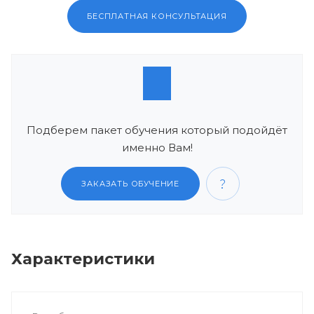
БЕСПЛАТНАЯ КОНСУЛЬТАЦИЯ
Подберем пакет обучения который подойдёт
именно Вам!
ЗАКАЗАТЬ ОБУЧЕНИЕ
Характеристики