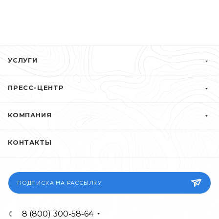
УСЛУГИ
ПРЕСС-ЦЕНТР
КОМПАНИЯ
КОНТАКТЫ
ПОДПИСКА НА РАССЫЛКУ
8 (800) 300-58-64