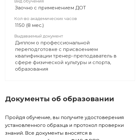
Вид обучения
Заочно с применением ДОТ
Кол-во академических часов
1150 (8 мес.)
Выдаваемый документ
Диплом о профессиональной
переподготовке с присвоением
квалификации тренер-преподаватель в
сфере физической культуры и спорта,
образования
Документы об образовании
Пройдя обучение, вы получите удостоверения
установленного образца и протокол проверки
знаний. Все документы вносятся в