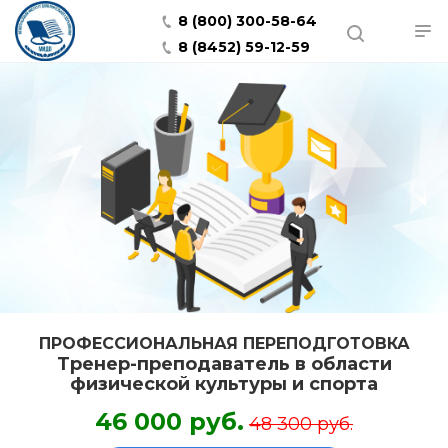
8 (800) 300-58-64
8 (8452) 59-12-59
ПРОФЕССИОНАЛЬНАЯ ПЕРЕПОДГОТОВКА
Тренер-преподаватель в области
физической культуры и спорта
46 000 руб.
48 300 руб.