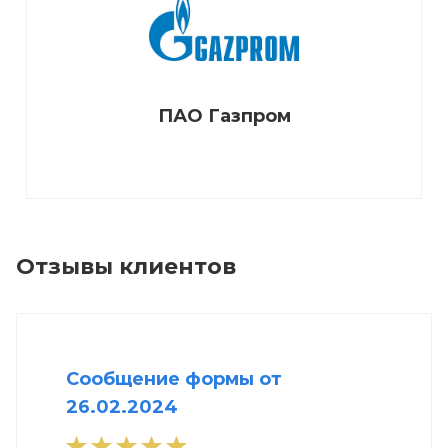
ПАО Газпром
Отзывы клиентов
Сообщение формы от
26.02.2024