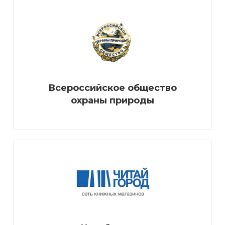
Всероссийское общество
охраны природы