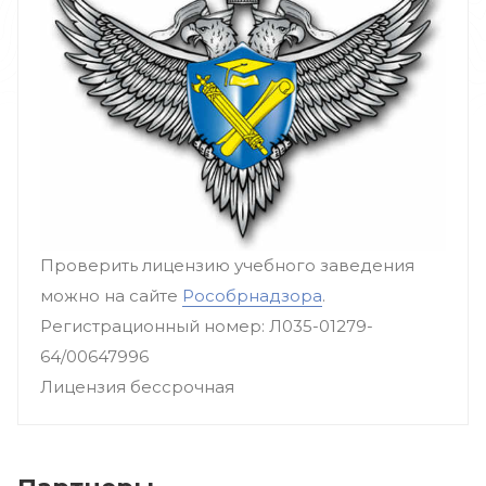
Проверить лицензию учебного заведения
можно на сайте
Рособрнадзора
.
Регистрационный номер: Л035-01279-
64/00647996
Лицензия бессрочная