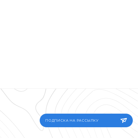
ПОДПИСКА НА РАССЫЛКУ