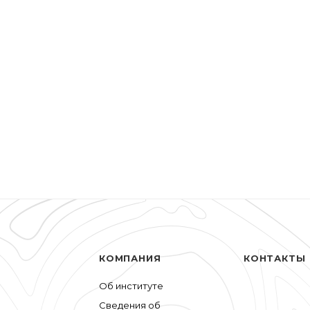
КОМПАНИЯ
КОНТАКТЫ
Об институте
Сведения об