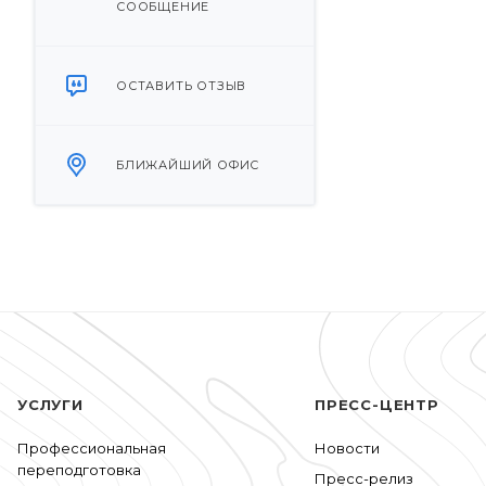
СООБЩЕНИЕ
ОСТАВИТЬ ОТЗЫВ
БЛИЖАЙШИЙ ОФИС
УСЛУГИ
ПРЕСС-ЦЕНТР
Профессиональная
Новости
переподготовка
Пресс-релиз