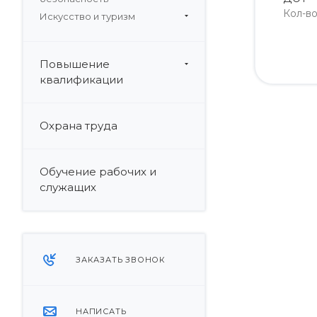
Кол-в
Искусство и туризм
Повышение
квалификации
Охрана труда
Обучение рабочих и
служащих
ЗАКАЗАТЬ ЗВОНОК
НАПИСАТЬ