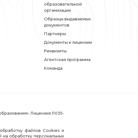
образовательной
организации
Образцы выдаваемых
документов
Партнеры
Документы и лицензии
Реквизиты
Агентская программа
Команда
образования». Лицензия Л035-
обработку файлов Cookies и
й на обработку персональных