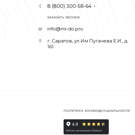
8 (800) 300-58-64
ЗАКАЗАТЬ ЗВОНОК
info@mi-do.pro
г. Саратов, ул Им Пугачева Е.И., д.
161
ПОЛИТИКА КОНФИДЕНЦИАЛЬНОСТИ