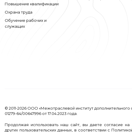
Повышение квалификации
Охрана труда
Обучение рабочих и
служащих
© 2011-2026 ООО «Межотраслевой институт дополнительного 
01279-64/00647996 от 17.04.2023 года.
Продолжая использовать наш сайт, вы даете согласие на 
других пользовательских данных, в соответствии с
Политико