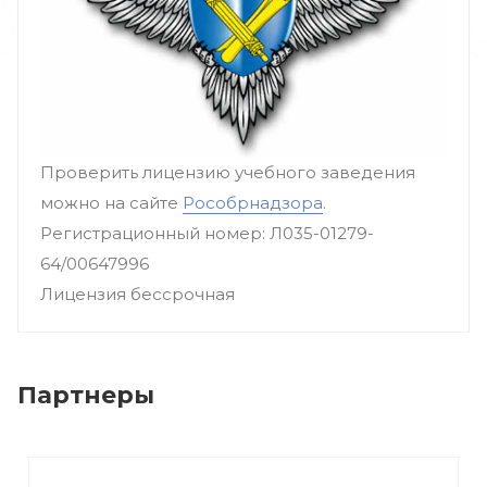
Проверить лицензию учебного заведения
можно на сайте
Рособрнадзора
.
Регистрационный номер: Л035-01279-
64/00647996
Лицензия бессрочная
Партнеры