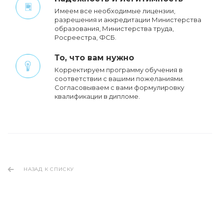
Имеем все необходимые лицензии,
разрешения и аккредитации Министерства
образования, Министерства труда,
Росреестра, ФСБ.
То, что вам нужно
Корректируем программу обучения в
соответствии с вашими пожеланиями.
Cогласовываем с вами формулировку
квалификации в дипломе.
НАЗАД К СПИСКУ