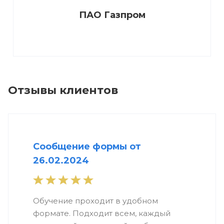
ПАО Газпром
Отзывы клиентов
Сообщение формы от
26.02.2024
Обучение проходит в удобном
формате. Подходит всем, каждый