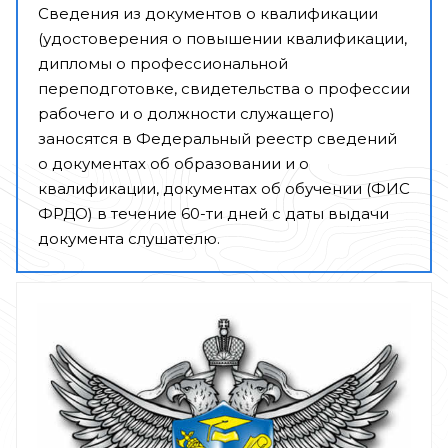
Сведения из документов о квалификации
(удостоверения о повышении квалификации,
дипломы о профессиональной
переподготовке, свидетельства о профессии
рабочего и о должности служащего)
заносятся в Федеральный реестр сведений
о документах об образовании и о
квалификации, документах об обучении (ФИС
ФРДО) в течение 60-ти дней с даты выдачи
документа слушателю.