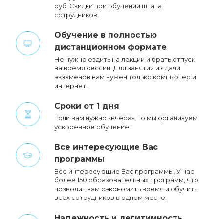
руб. Cкидки при обучении штата
сотрудников.
Обучение в полностью
дистанционном формате
Не нужно ездить на лекции и брать отпуск
на время сессии. Для занятий и сдачи
экзаменов вам нужен только компьютер и
интернет.
Сроки от 1 дня
Если вам нужно «вчера», то мы организуем
ускоренное обучение.
Все интересующие Вас
программы
Все интересующие Вас программы. У нас
более 150 образовательных программ, что
позволит вам сэкономить время и обучить
всех сотрудников в одном месте.
Надежность и легитимность