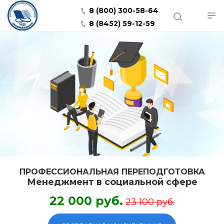
8 (800) 300-58-64
8 (8452) 59-12-59
ПРОФЕССИОНАЛЬНАЯ ПЕРЕПОДГОТОВКА
Менеджмент в социальной сфере
22 000 руб.
23 100 руб.