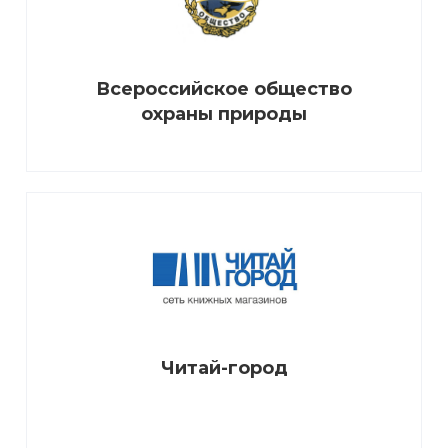
Всероссийское общество
охраны природы
Читай-город