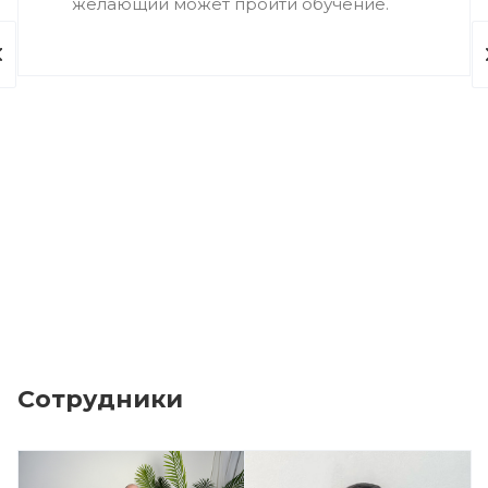
желающий может пройти обучение.
Сотрудники