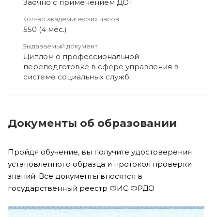
Заочно с применением ДОТ
Кол-во академических часов
550 (4 мес.)
Выдаваемый документ
Диплом о профессиональной
переподготовке в сфере управления в
системе социальных служб
Документы об образовании
Пройдя обучение, вы получите удостоверения
установленного образца и протокол проверки
знаний. Все документы вносятся в
государственный реестр ФИС ФРДО