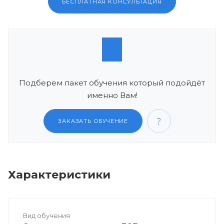
БЕСПЛАТНАЯ КОНСУЛЬТАЦИЯ
Подберем пакет обучения который подойдёт
именно Вам!
ЗАКАЗАТЬ ОБУЧЕНИЕ
Характеристики
Вид обучения