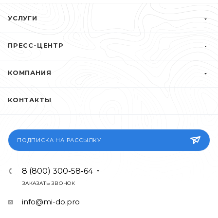
УСЛУГИ
ПРЕСС-ЦЕНТР
КОМПАНИЯ
КОНТАКТЫ
ПОДПИСКА НА РАССЫЛКУ
8 (800) 300-58-64
ЗАКАЗАТЬ ЗВОНОК
info@mi-do.pro