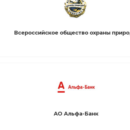
Всероссийское общество охраны прир
АО Альфа-Банк