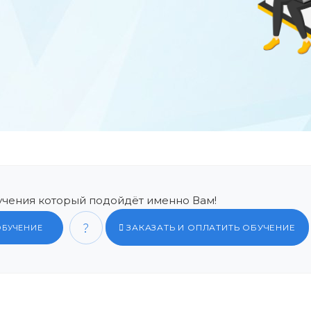
чения который подойдёт именно Вам!
ЗАКАЗАТЬ И ОПЛАТИТЬ ОБУЧЕНИЕ
ОБУЧЕНИЕ