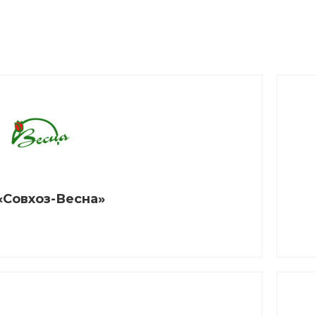
«Совхоз-Весна»