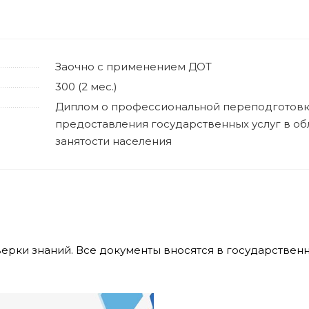
Заочно с применением ДОТ
300 (2 мес.)
Диплом о профессиональной переподготовк
предоставления государственных услуг в об
занятости населения
верки знаний. Все документы вносятся в государстве