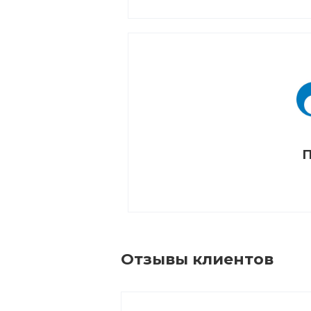
П
Отзывы клиентов