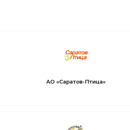
АО «Саратов-Птица»