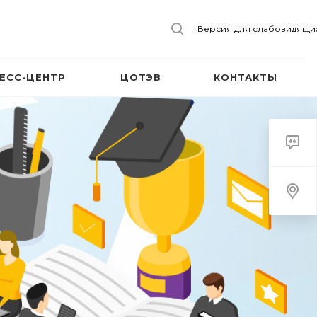
Версия для слабовидящи
ЕСС-ЦЕНТР
ЦОТЭВ
КОНТАКТЫ