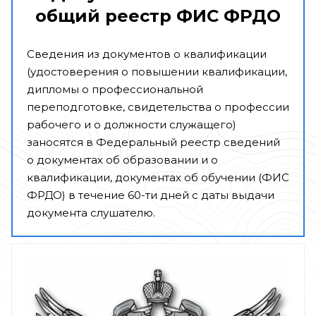
общий реестр ФИС ФРДО
Сведения из документов о квалификации
(удостоверения о повышении квалификации,
дипломы о профессиональной
переподготовке, свидетельства о профессии
рабочего и о должности служащего)
заносятся в Федеральный реестр сведений
о документах об образовании и о
квалификации, документах об обучении (ФИС
ФРДО) в течение 60-ти дней с даты выдачи
документа слушателю.