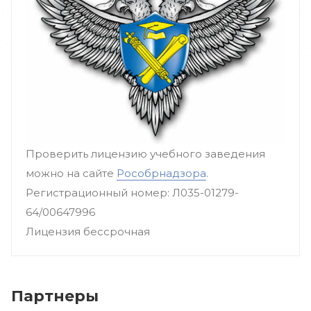
Проверить лицензию учебного заведения
можно на сайте
Рособрнадзора
.
Регистрационный номер: Л035-01279-
64/00647996
Лицензия бессрочная
Партнеры