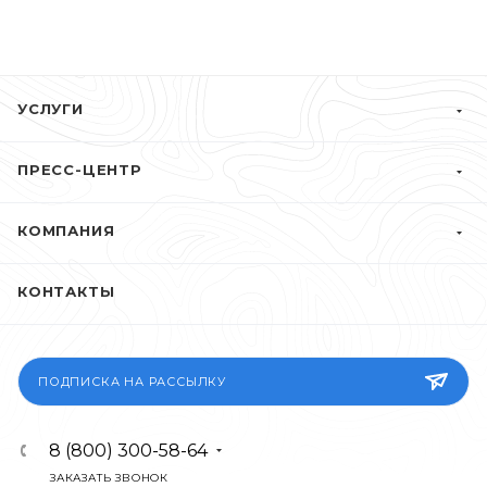
УСЛУГИ
ПРЕСС-ЦЕНТР
КОМПАНИЯ
КОНТАКТЫ
ПОДПИСКА НА РАССЫЛКУ
8 (800) 300-58-64
ЗАКАЗАТЬ ЗВОНОК