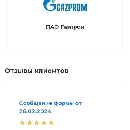
ПАО Газпром
Отзывы клиентов
Сообщение формы от
26.02.2024