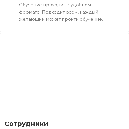
Обучение проходит в удобном
формате. Подходит всем, каждый
желающий может пройти обучение.
Сотрудники