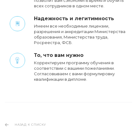
позволит вам сэкономить время и обучить
всех сотрудников в одном месте.
Надежность и легитимность
Имеем все необходимые лицензии,
разрешения и аккредитации Министерства
образования, Министерства труда,
Росреестра, ФСБ.
То, что вам нужно
Корректируем программу обучения в
соответствии с вашими пожеланиями.
Cогласовываем с вами формулировку
квалификации в дипломе.
НАЗАД К СПИСКУ