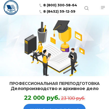
8 (800) 300-58-64
8 (8452) 59-12-59
ПРОФЕССИОНАЛЬНАЯ ПЕРЕПОДГОТОВКА
Делопроизводство и архивное дело
22 000 руб.
23 100 руб.