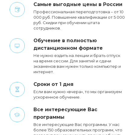
Cамые выгодные цены в России
Профессиональная переподготовка – от 10
000 руб. Повышение квалификации от 5 000
руб. Cкидки при обучении штата
сотрудников.
Обучение в полностью
дистанционном формате
Не нужно ездить на лекции и брать отпуск
на время сессии. Для занятий и сдачи
экзаменов вам нужен только компьютер и
интернет.
Сроки от 1 дня
Если вам нужно «вчера», то мы организуем
ускоренное обучение.
Все интересующие Вас
программы
Все интересующие Вас программы. У нас
более 150 образовательных программ, что