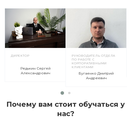
ДИРЕКТОР
РУКОВОДИТЕЛЬ ОТДЕЛА
ПО РАБОТЕ С
КОРПОРАТИВНЫМИ
КЛИЕНТАМИ
Редькин Сергей
Александрович
Бугаенко Дмитрий
Андреевич
Почему вам стоит обучаться у
нас?