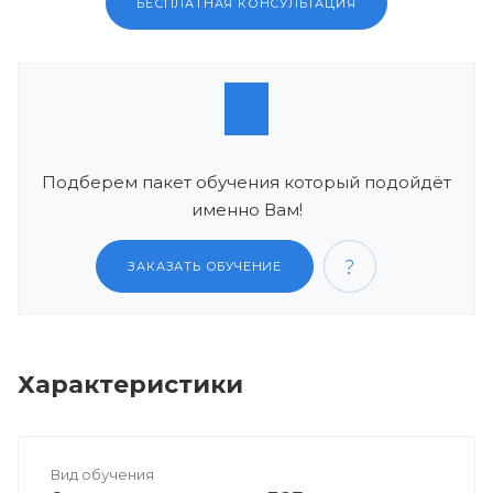
БЕСПЛАТНАЯ КОНСУЛЬТАЦИЯ
Подберем пакет обучения который подойдёт
именно Вам!
ЗАКАЗАТЬ ОБУЧЕНИЕ
Характеристики
Вид обучения