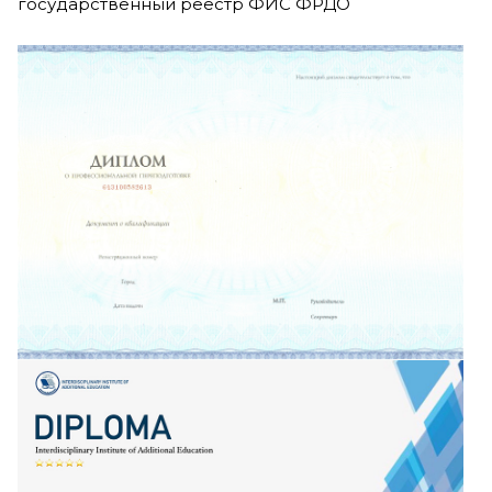
государственный реестр ФИС ФРДО