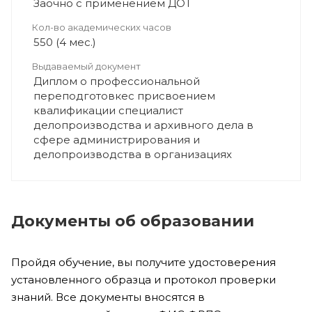
Заочно с применением ДОТ
Кол-во академических часов
550 (4 мес.)
Выдаваемый документ
Диплом о профессиональной
переподготовкес присвоением
квалификации специалист
делопроизводства и архивного дела в
сфере администрирования и
делопроизводства в организациях
Документы об образовании
Пройдя обучение, вы получите удостоверения
установленного образца и протокол проверки
знаний. Все документы вносятся в