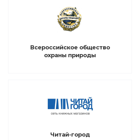
Всероссийское общество
охраны природы
Читай-город