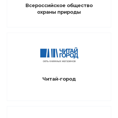
Всероссийское общество
охраны природы
Читай-город