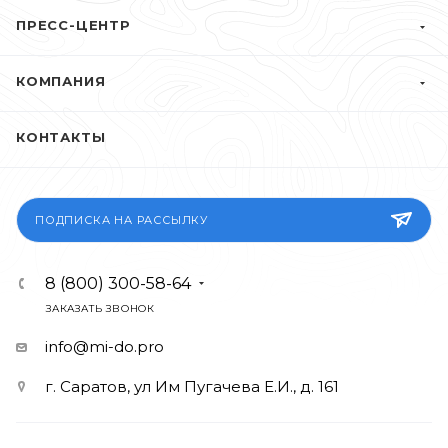
ПРЕСС-ЦЕНТР
КОМПАНИЯ
КОНТАКТЫ
ПОДПИСКА НА РАССЫЛКУ
8 (800) 300-58-64
ЗАКАЗАТЬ ЗВОНОК
info@mi-do.pro
г. Саратов, ул Им Пугачева Е.И., д. 161