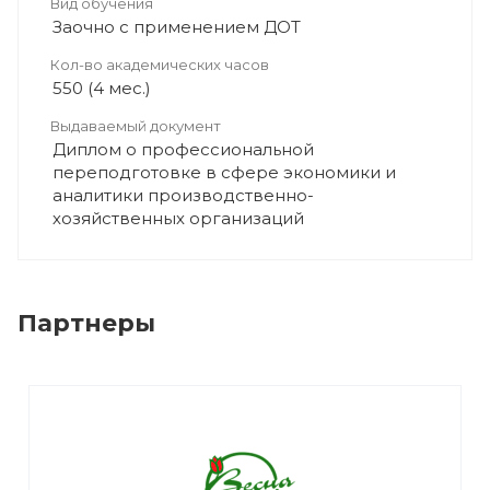
Вид обучения
Заочно с применением ДОТ
Кол-во академических часов
550 (4 мес.)
Выдаваемый документ
Диплом о профессиональной
переподготовке в сфере экономики и
аналитики производственно-
хозяйственных организаций
Партнеры