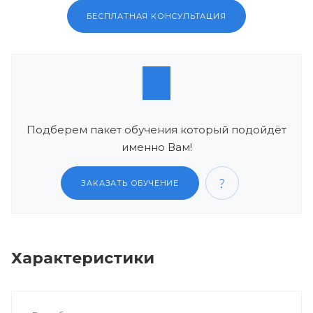
БЕСПЛАТНАЯ КОНСУЛЬТАЦИЯ
Подберем пакет обучения который подойдёт
именно Вам!
ЗАКАЗАТЬ ОБУЧЕНИЕ
Характеристики