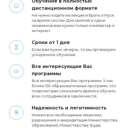
Обучение в полностью
дистанционном формате
Не нужно ездить на лекции и брать отпуск
на время сессии. Для занятий и сдачи
экзаменов вам нужен только компьютер и
интернет.
Сроки от 1 дня
Если вам нужно «вчера», то мы организуем
ускоренное обучение.
Все интересующие Вас
программы
Все интересующие Вас программы. У нас
более 150 образовательных программ, что
позволит вам сэкономить время и обучить
всех сотрудников в одном месте.
Надежность и легитимность
Имеем все необходимые лицензии,
разрешения и аккредитации Министерства
образования, Министерства труда,