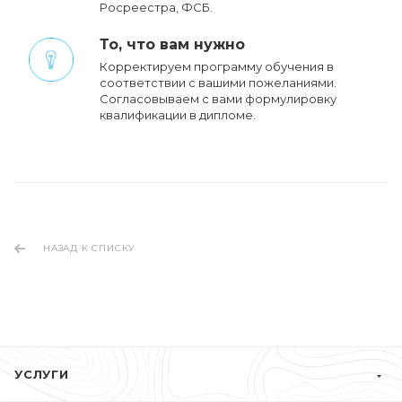
Росреестра, ФСБ.
То, что вам нужно
Корректируем программу обучения в
соответствии с вашими пожеланиями.
Cогласовываем с вами формулировку
квалификации в дипломе.
НАЗАД К СПИСКУ
УСЛУГИ