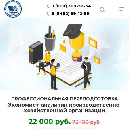
8 (800) 300-58-64
8 (8452) 59-12-59
ПРОФЕССИОНАЛЬНАЯ ПЕРЕПОДГОТОВКА
Экономист-аналитик производственно-
хозяйственной организации
22 000 руб.
23 100 руб.