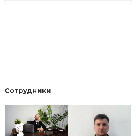
Сотрудники