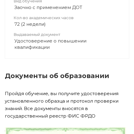
Вид обучения
Заочно с применением ДОТ
Кол-во академических часов
72 (2 недели)
Выдаваемый документ
Удостоверение о повышении
квалификации
Документы об образовании
Пройдя обучение, вы получите удостоверения
установленного образца и протокол проверки
знаний. Все документы вносятся в
государственный реестр ФИС ФРДО