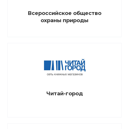
Всероссийское общество
охраны природы
Читай-город