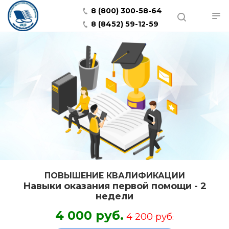
8 (800) 300-58-64
8 (8452) 59-12-59
ПОВЫШЕНИЕ КВАЛИФИКАЦИИ
Навыки оказания первой помощи - 2
недели
4 000 руб.
4 200 руб.