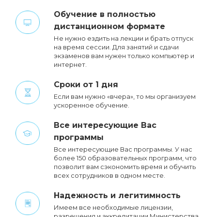
Обучение в полностью
дистанционном формате
Не нужно ездить на лекции и брать отпуск
на время сессии. Для занятий и сдачи
экзаменов вам нужен только компьютер и
интернет.
Сроки от 1 дня
Если вам нужно «вчера», то мы организуем
ускоренное обучение.
Все интересующие Вас
программы
Все интересующие Вас программы. У нас
более 150 образовательных программ, что
позволит вам сэкономить время и обучить
всех сотрудников в одном месте.
Надежность и легитимность
Имеем все необходимые лицензии,
разрешения и аккредитации Министерства