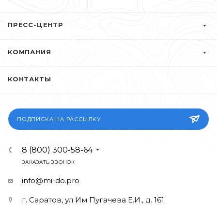
ПРЕСС-ЦЕНТР
КОМПАНИЯ
КОНТАКТЫ
ПОДПИСКА НА РАССЫЛКУ
8 (800) 300-58-64
ЗАКАЗАТЬ ЗВОНОК
info@mi-do.pro
г. Саратов, ул Им Пугачева Е.И., д. 161