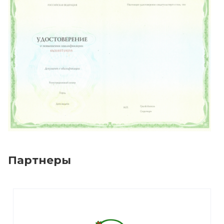
Партнеры