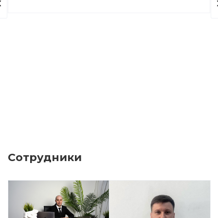
Сотрудники