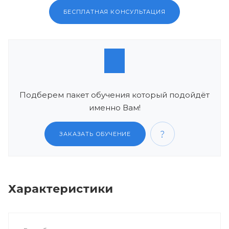
БЕСПЛАТНАЯ КОНСУЛЬТАЦИЯ
Подберем пакет обучения который подойдёт
именно Вам!
ЗАКАЗАТЬ ОБУЧЕНИЕ
Характеристики