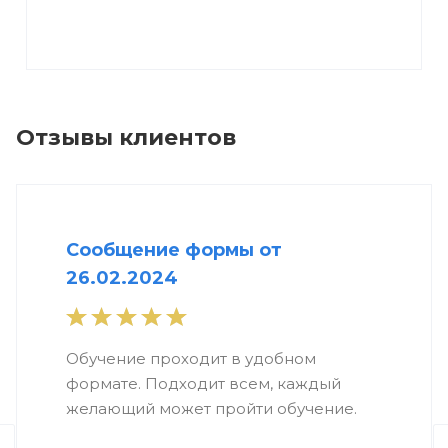
Отзывы клиентов
Сообщение формы от
26.02.2024
Обучение проходит в удобном
формате. Подходит всем, каждый
желающий может пройти обучение.