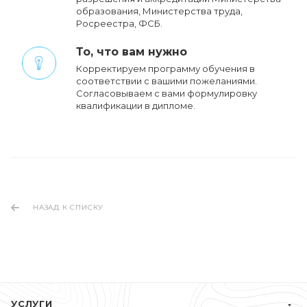
образования, Министерства труда,
Росреестра, ФСБ.
То, что вам нужно
Корректируем программу обучения в
соответствии с вашими пожеланиями.
Cогласовываем с вами формулировку
квалификации в дипломе.
НАЗАД К СПИСКУ
УСЛУГИ