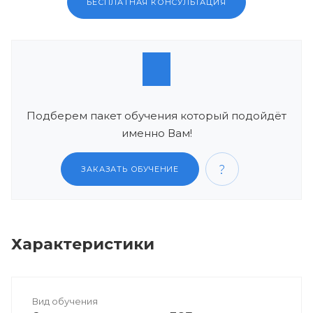
БЕСПЛАТНАЯ КОНСУЛЬТАЦИЯ
Подберем пакет обучения который подойдёт
именно Вам!
ЗАКАЗАТЬ ОБУЧЕНИЕ
Характеристики
Вид обучения