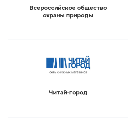
Всероссийское общество
охраны природы
Читай-город