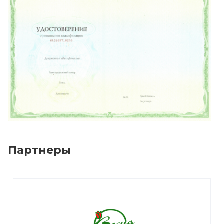
Партнеры