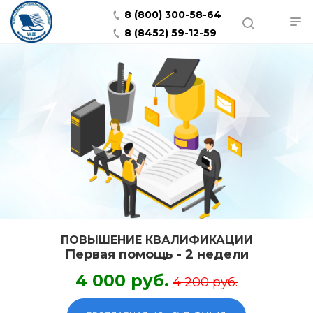
8 (800) 300-58-64
8 (8452) 59-12-59
ПОВЫШЕНИЕ КВАЛИФИКАЦИИ
Первая помощь - 2 недели
4 000 руб.
4 200 руб.