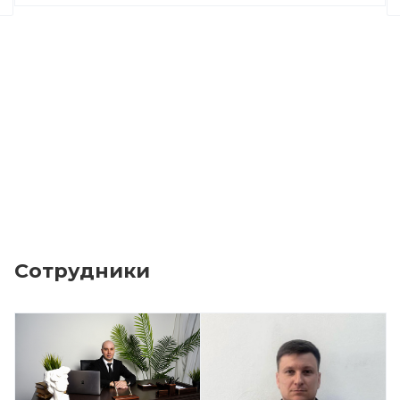
Сотрудники