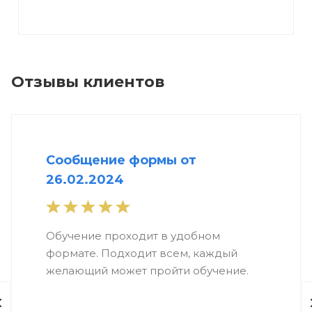
Отзывы клиентов
Сообщение формы от
26.02.2024
Обучение проходит в удобном
формате. Подходит всем, каждый
желающий может пройти обучение.