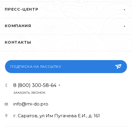
ПРЕСС-ЦЕНТР
КОМПАНИЯ
КОНТАКТЫ
ПОДПИСКА НА РАССЫЛКУ
8 (800) 300-58-64
ЗАКАЗАТЬ ЗВОНОК
info@mi-do.pro
г. Саратов, ул Им Пугачева Е.И., д. 161