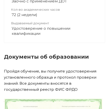
Заочно с применением ДОТ
Кол-во академических часов
72 (2 недели)
Выдаваемый документ
Удостоверение о повышении
квалификации
Документы об образовании
Пройдя обучение, вы получите удостоверения
установленного образца и протокол проверки
знаний. Все документы вносятся в
государственный реестр ФИС ФРДО