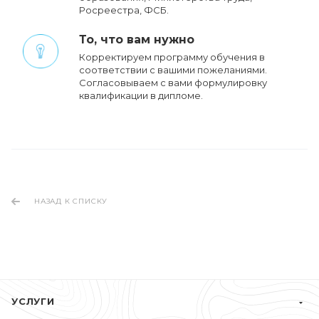
Росреестра, ФСБ.
То, что вам нужно
Корректируем программу обучения в
соответствии с вашими пожеланиями.
Cогласовываем с вами формулировку
квалификации в дипломе.
НАЗАД К СПИСКУ
УСЛУГИ