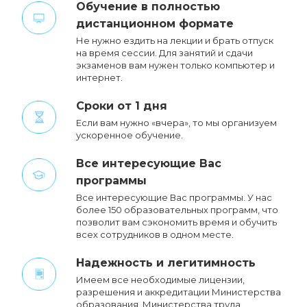
Обучение в полностью
дистанционном формате
Не нужно ездить на лекции и брать отпуск
на время сессии. Для занятий и сдачи
экзаменов вам нужен только компьютер и
интернет.
Сроки от 1 дня
Если вам нужно «вчера», то мы организуем
ускоренное обучение.
Все интересующие Вас
программы
Все интересующие Вас программы. У нас
более 150 образовательных программ, что
позволит вам сэкономить время и обучить
всех сотрудников в одном месте.
Надежность и легитимность
Имеем все необходимые лицензии,
разрешения и аккредитации Министерства
образования, Министерства труда,