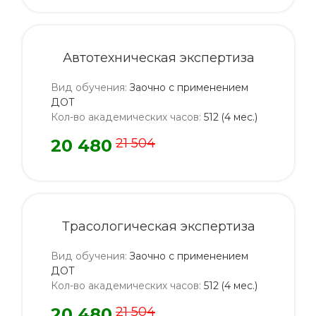
Автотехническая экспертиза
Вид обучения
:
Заочно с применением
ДОТ
Кол-во академических часов
:
512 (4 мес.)
20 480
21 504
Трасологическая экспертиза
Вид обучения
:
Заочно с применением
ДОТ
Кол-во академических часов
:
512 (4 мес.)
20 480
21 504