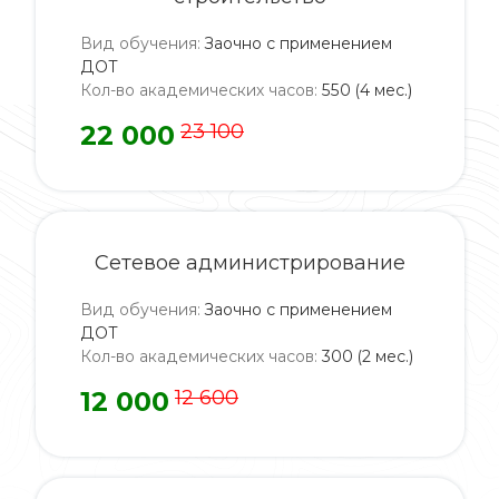
Вид обучения
:
Заочно с применением
ДОТ
Кол-во академических часов
:
550 (4 мес.)
22 000
23 100
Сетевое администрирование
Вид обучения
:
Заочно с применением
ДОТ
Кол-во академических часов
:
300 (2 мес.)
12 000
12 600