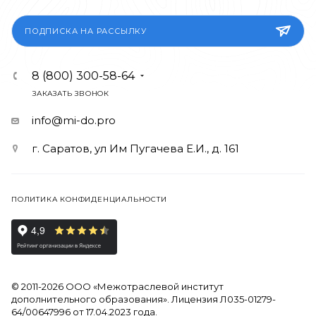
ПОДПИСКА НА РАССЫЛКУ
8 (800) 300-58-64
ЗАКАЗАТЬ ЗВОНОК
info@mi-do.pro
г. Саратов, ул Им Пугачева Е.И., д. 161
ПОЛИТИКА КОНФИДЕНЦИАЛЬНОСТИ
© 2011-2026 ООО «Межотраслевой институт
дополнительного образования». Лицензия Л035-01279-
64/00647996 от 17.04.2023 года.