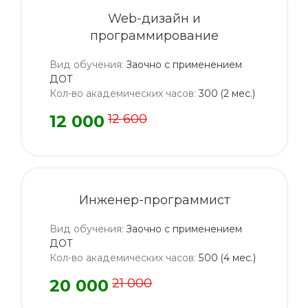
Web-дизайн и
программирование
Вид обучения
:
Заочно с применением
ДОТ
Кол-во академических часов
:
300 (2 мес.)
12 000
12 600
Инженер-программист
Вид обучения
:
Заочно с применением
ДОТ
Кол-во академических часов
:
500 (4 мес.)
20 000
21 000