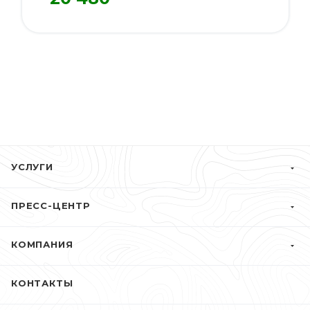
УСЛУГИ
ПРЕСС-ЦЕНТР
КОМПАНИЯ
КОНТАКТЫ