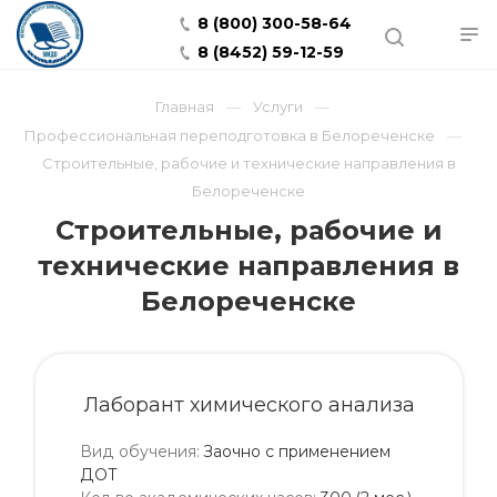
8 (800) 300-58-64
8 (8452) 59-12-59
Главная
Услуги
Профессиональная переподготовка в Белореченске
Строительные, рабочие и технические направления в
Белореченске
Строительные, рабочие и
технические направления в
Белореченске
Лаборант химического анализа
Вид обучения
:
Заочно с применением
ДОТ